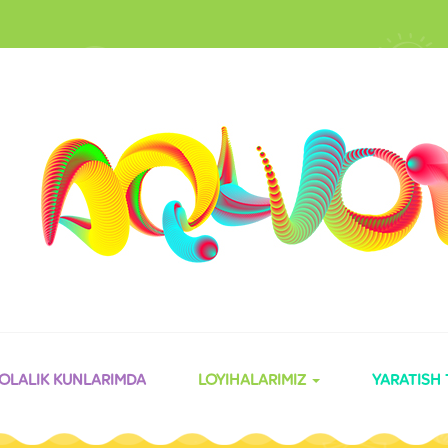
OLALIK KUNLARIMDA
LOYIHALARIMIZ
YARATISH 