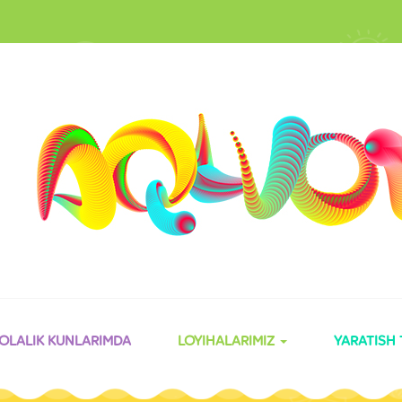
OLALIK KUNLARIMDA
LOYIHALARIMIZ
YARATISH 