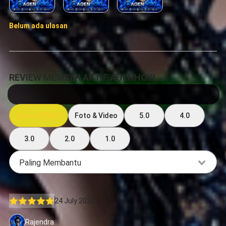
Belum ada ulasan
REVIEW MEMBER AKTIF AGENHOKI
Semua (999+)
Foto & Video
5.0
4.0
3.0
2.0
1.0
Paling Membantu
24 July 2026
Rajendra