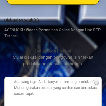
Diskusi Produk(0)
AGENHOKI : Wadah Permainan Online Dengan Live RTP
Terbaru
Belum Ada Diskusi
Mulai diskusi dengan pengguna lain terkait
produk yang menarik perhatian.