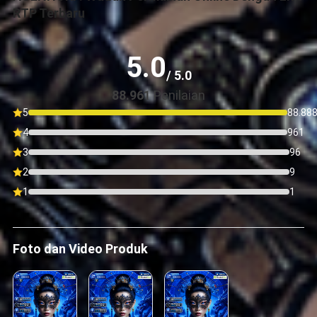
RTP Terbaru
5.0
/ 5.0
88.961
Penilaian
5
88.88
4
961
3
96
2
9
1
1
Foto dan Video Produk