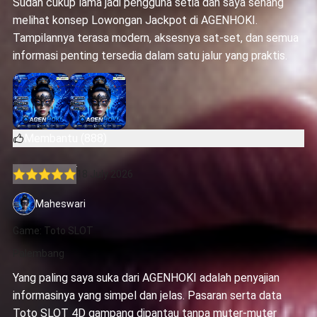
Sudah cukup lama jadi pengguna setia dan saya senang
melihat konsep Lowongan Jackpot di AGENHOKI.
Tampilannya terasa modern, aksesnya sat-set, dan semua
informasi penting tersedia dalam satu jalur yang praktis.
Membantu (888)
18 July 2026
Maheswari
Game: Toto SLOT
Palembang
Yang paling saya suka dari AGENHOKI adalah penyajian
informasinya yang simpel dan jelas. Pasaran serta data
Toto SLOT 4D gampang dipantau tanpa muter-muter