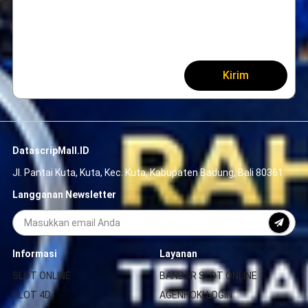
Kirim
DatascripMall.ID
Jl. Pantai Kuta, Kuta, Kec. Kuta, Kabupaten Badung, Bali 80361
Langganan Newsletter
Informasi
Layanan
SLOT ONLINE
BANDAR SLOT ONLINE
SLOT 4D
AGENHOKI LOGIN