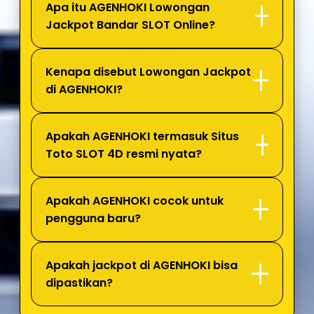
Apa itu AGENHOKI Lowongan
Jackpot Bandar SLOT Online?
Kenapa disebut Lowongan Jackpot
di AGENHOKI?
Apakah AGENHOKI termasuk Situs
Toto SLOT 4D resmi nyata?
Apakah AGENHOKI cocok untuk
pengguna baru?
Apakah jackpot di AGENHOKI bisa
dipastikan?