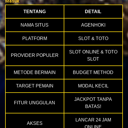
Masuk
TENTANG
DETAIL
NAMA SITUS
AGENHOKI
PLATFORM
SLOT & TOTO
SLOT ONLINE & TOTO
PROVIDER POPULER
SLOT
METODE BERMAIN
BUDGET METHOD
TARGET PEMAIN
MODAL KECIL
JACKPOT TANPA
FITUR UNGGULAN
BATAS!
LANCAR 24 JAM
AKSES
ONLINE