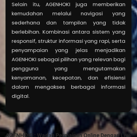
Selain itu, AGENHOKI juga memberikan
kemudahan melalui navigasi yang
sederhana dan tampilan yang tidak
berlebihan. Kombinasi antara sistem yang
responsif, struktur informasi yang rapi, serta
penyampaian yang jelas menjadikan
AGENHOKI sebagai pilihan yang relevan bagi
pengguna yang mengutamakan
kenyamanan, kecepatan, dan efisiensi
dalam mengakses berbagai informasi
digital.
AGENHOKI : Wadah Permainan Online Dengan Live