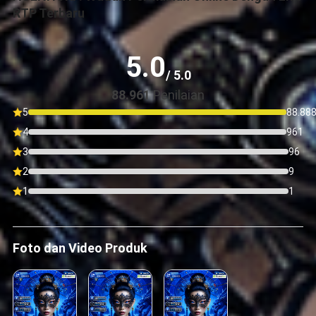
RTP Terbaru
5.0
/ 5.0
88.961
Penilaian
5
88.88
4
961
3
96
2
9
1
1
Foto dan Video Produk