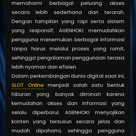
memahami berbagai peluang akses
secara lebih sederhana dan terarah.
Dengan tampilan yang rapi serta sistem
yang responsif, AGENHOKI memudahkan
pengguna menemukan berbagai informasi
tanpa harus melalui proses yang rumit,
sehingga pengalaman penggunaan terasa
lebih nyaman dan efisien.
Dalam perkembangan dunia digital saat ini,
SLOT Online
menjadi salah satu bentuk
hiburan yang banyak diminati karena
kemudahan akses dan informasi yang
selalu diperbarui. AGENHOKI menyajikan
konten yang tersusun secara jelas dan
mudah dipahami, sehingga pengguna