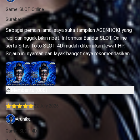
Game: SLOT Online
Surabaya
Sebagai pemain lama, saya suka tampilan AGENHOKI yang
rapi dan nggak bikin ribet. Informasi Bandar SLOT Online
serta Situs Toto SLOT 4D mudah ditemukan lewat HP.
Sejauh ini nyaman dan layak banget saya rekomendasikan.
Membantu (888)
22 July 2026
Arunika
Game: SLOT 4D