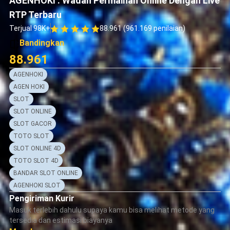
AGENHOKI : Wadah Permainan Online Dengan Live
RTP Terbaru
Terjual 98K+
88.961 (961.169 penilaian)
Bandingkan
88.961
AGENHOKI
AGEN HOKI
SLOT
SLOT ONLINE
SLOT GACOR
TOTO SLOT
SLOT ONLINE 4D
TOTO SLOT 4D
BANDAR SLOT ONLINE
AGENHOKI SLOT
Pengiriman Kurir
Masuk terlebih dahulu supaya kamu bisa melihat metode yang
tersedia dan estimasi biayanya