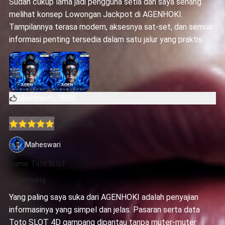
Sudah cukup lama jadi pengguna setia dan saya senang
melihat konsep Lowongan Jackpot di AGENHOKI.
Tampilannya terasa modern, aksesnya sat-set, dan semua
informasi penting tersedia dalam satu jalur yang praktis.
Membantu (888)
18 July 2026
Maheswari
Game: Toto SLOT
Palembang
Yang paling saya suka dari AGENHOKI adalah penyajian
informasinya yang simpel dan jelas. Pasaran serta data
Toto SLOT 4D gampang dipantau tanpa muter-muter