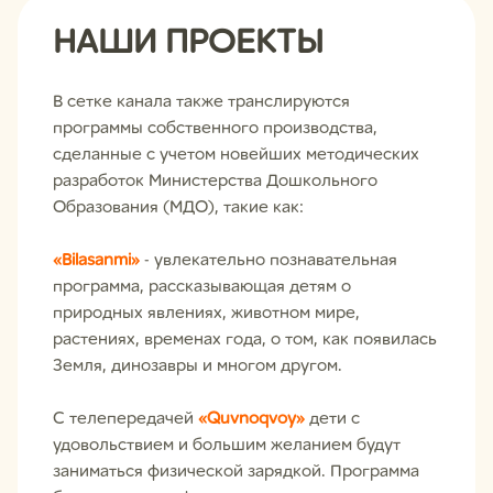
НАШИ ПРОЕКТЫ
В сетке канала также транслируются
программы собственного производства,
сделанные с учетом новейших методических
разработок Министерства Дошкольного
Образования (МДО), такие как:
«Bilasanmi»
- увлекательно познавательная
программа, рассказывающая детям о
природных явлениях, животном мире,
растениях, временах года, о том, как появилась
Земля, динозавры и многом другом.
С телепередачей
«Quvnoqvoy»
дети с
удовольствием и большим желанием будут
заниматься физической зарядкой. Программа