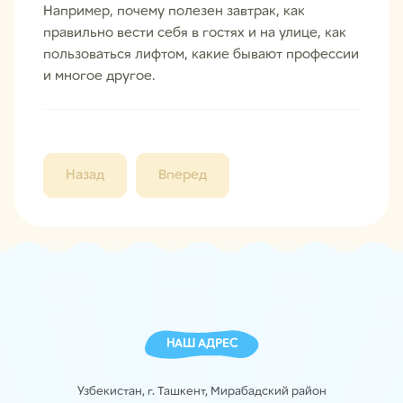
Например, почему полезен завтрак, как
правильно вести себя в гостях и на улице, как
пользоваться лифтом, какие бывают профессии
и многое другое.
Назад
Вперед
НАШ АДРЕС
Узбекистан, г. Ташкент, Мирабадский район