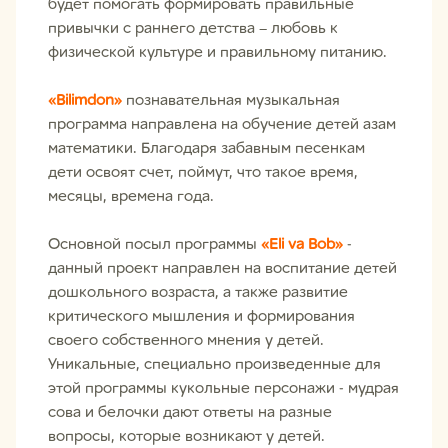
будет помогать формировать правильные
привычки с раннего детства – любовь к
физической культуре и правильному питанию.
«Bilimdon»
познавательная музыкальная
программа направлена на обучение детей азам
математики. Благодаря забавным песенкам
дети освоят счет, поймут, что такое время,
месяцы, времена года.
Основной посыл программы
«Eli va Bob»
-
данный проект направлен на воспитание детей
дошкольного возраста, а также развитие
критического мышления и формирования
своего собственного мнения у детей.
Уникальные, специально произведенные для
этой программы кукольные персонажи - мудрая
сова и белочки дают ответы на разные
вопросы, которые возникают у детей.