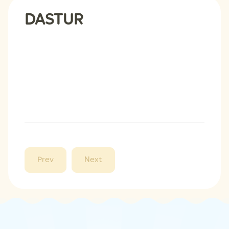
DASTUR
Prev
Next