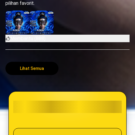
pilihan favorit.
Membantu (888)
Lihat Semua
FAQ AGENHOKI