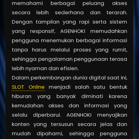
memahami berbagai peluang akses
secara lebih sederhana dan terarah.
Dengan tampilan yang rapi serta sistem
yang responsif, AGENHOKI memudahkan
pengguna menemukan berbagai informasi
tanpa harus melalui proses yang rumit,
sehingga pengalaman penggunaan terasa
lebih nyaman dan efisien.
Dalam perkembangan dunia digital saat ini,
SLOT Online
menjadi salah satu bentuk
hiburan yang banyak diminati karena
kemudahan akses dan informasi yang
selalu diperbarui. AGENHOKI menyajikan
konten yang tersusun secara jelas dan
mudah dipahami, sehingga pengguna