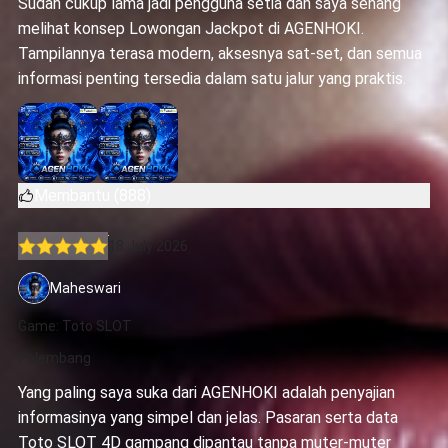
Sudah cukup lama jadi pengguna setia dan saya senang
melihat konsep Lowongan Jackpot di AGENHOKI.
Tampilannya terasa modern, aksesnya sat-set, dan semua
informasi penting tersedia dalam satu jalur yang praktis.
Membantu (888)
18 July 2026
Maheswari
Game: Toto SLOT
Palembang
Yang paling saya suka dari AGENHOKI adalah penyajian
informasinya yang simpel dan jelas. Pasaran serta data
Toto SLOT 4D gampang dipantau tanpa muter-muter