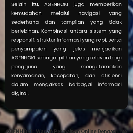
Selain itu, AGENHOKI juga memberikan
kemudahan melalui navigasi yang
sederhana dan tampilan yang tidak
berlebihan. Kombinasi antara sistem yang
responsif, struktur informasi yang rapi, serta
penyampaian yang jelas menjadikan
AGENHOKI sebagai pilihan yang relevan bagi
pengguna yang mengutamakan
kenyamanan, kecepatan, dan efisiensi
dalam mengakses berbagai informasi
digital.
AGENHOKI : Wadah Permainan Online Dengan Live