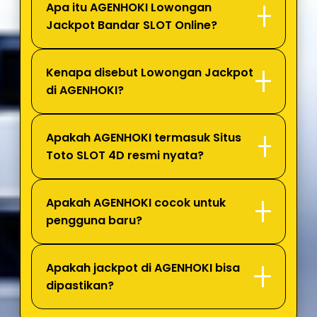
Apa itu AGENHOKI Lowongan
Jackpot Bandar SLOT Online?
Kenapa disebut Lowongan Jackpot
di AGENHOKI?
Apakah AGENHOKI termasuk Situs
Toto SLOT 4D resmi nyata?
Apakah AGENHOKI cocok untuk
pengguna baru?
Apakah jackpot di AGENHOKI bisa
dipastikan?