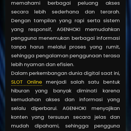
memahami berbagai peluang akses
secara lebih sederhana dan terarah.
Dengan tampilan yang rapi serta sistem
yang responsif, AGENHOKI memudahkan
pengguna menemukan berbagai informasi
tanpa harus melalui proses yang rumit,
sehingga pengalaman penggunaan terasa
lebih nyaman dan efisien.
Dalam perkembangan dunia digital saat ini,
SLOT Online
menjadi salah satu bentuk
hiburan yang banyak diminati karena
kemudahan akses dan informasi yang
selalu diperbarui. AGENHOKI menyajikan
konten yang tersusun secara jelas dan
mudah dipahami, sehingga pengguna