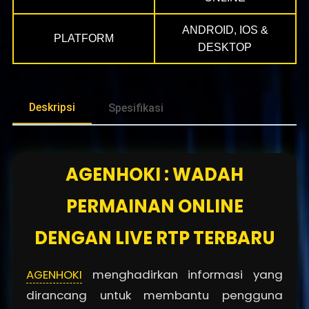
ANDROID, IOS &
PLATFORM
DESKTOP
Deskripsi
Spesifikasi
AGENHOKI : WADAH
PERMAINAN ONLINE
DENGAN LIVE RTP TERBARU
AGENHOKI
menghadirkan informasi yang
dirancang untuk membantu pengguna