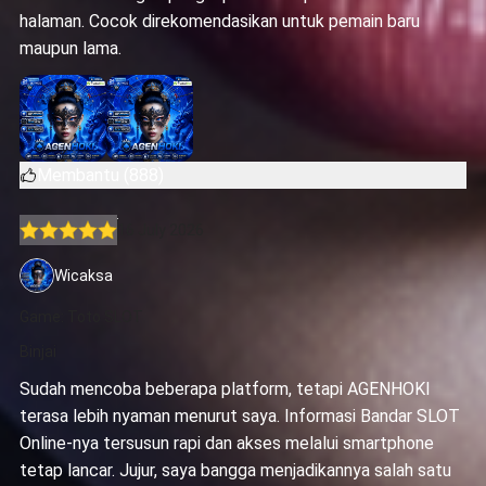
halaman. Cocok direkomendasikan untuk pemain baru
maupun lama.
Membantu (888)
16 July 2026
Wicaksa
Game: Toto SLOT
Binjai
Sudah mencoba beberapa platform, tetapi AGENHOKI
terasa lebih nyaman menurut saya. Informasi Bandar SLOT
Online-nya tersusun rapi dan akses melalui smartphone
tetap lancar. Jujur, saya bangga menjadikannya salah satu