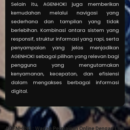
Selain itu, AGENHOKI juga memberikan
kemudahan melalui navigasi yang
sederhana dan tampilan yang tidak
berlebihan. Kombinasi antara sistem yang
responsif, struktur informasi yang rapi, serta
penyampaian yang jelas menjadikan
AGENHOKI sebagai pilihan yang relevan bagi
pengguna yang mengutamakan
kenyamanan, kecepatan, dan efisiensi
dalam mengakses berbagai informasi
digital.
AGENHOKI : Wadah Permainan Online Dengan Live