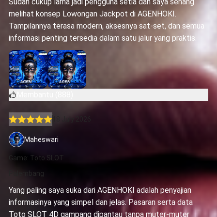
Sudah cukup lama jadi pengguna setia dan saya senang
melihat konsep Lowongan Jackpot di AGENHOKI.
Tampilannya terasa modern, aksesnya sat-set, dan semua
informasi penting tersedia dalam satu jalur yang praktis.
Membantu (888)
18 July 2026
Maheswari
Game: Toto SLOT
Palembang
Yang paling saya suka dari AGENHOKI adalah penyajian
informasinya yang simpel dan jelas. Pasaran serta data
Toto SLOT 4D gampang dipantau tanpa muter-muter