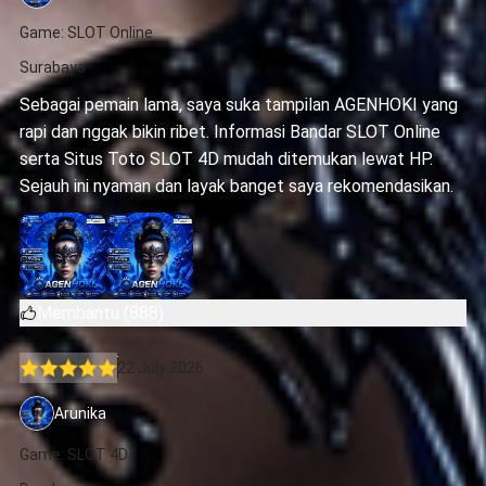
Game: SLOT Online
Surabaya
Sebagai pemain lama, saya suka tampilan AGENHOKI yang
rapi dan nggak bikin ribet. Informasi Bandar SLOT Online
serta Situs Toto SLOT 4D mudah ditemukan lewat HP.
Sejauh ini nyaman dan layak banget saya rekomendasikan.
Membantu (888)
22 July 2026
Arunika
Game: SLOT 4D