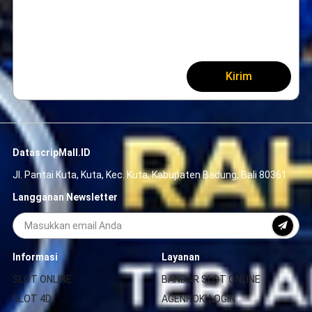
Kirim
DatascripMall.ID
Jl. Pantai Kuta, Kuta, Kec. Kuta, Kabupaten Badung, Bali 80361
Langganan Newsletter
Informasi
Layanan
SLOT ONLINE
BANDAR SLOT ONLINE
SLOT 4D
AGENHOKI LOGIN