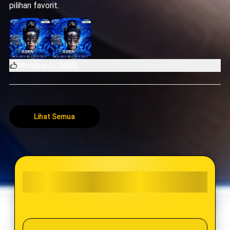
pilihan favorit.
Membantu (888)
Lihat Semua
FAQ AGENHOKI