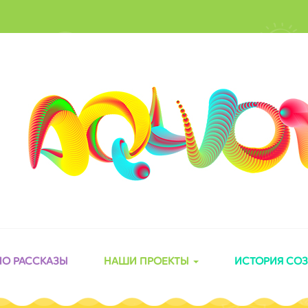
ИО РАССКАЗЫ
НАШИ ПРОЕКТЫ
ИСТОРИЯ СО