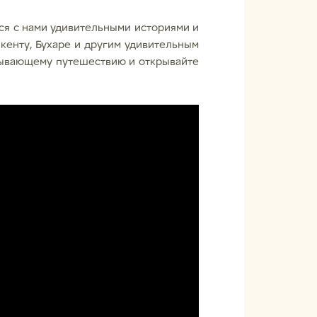
ся с нами удивительными историями и
кенту, Бухаре и другим удивительным
тывающему путешествию и открывайте