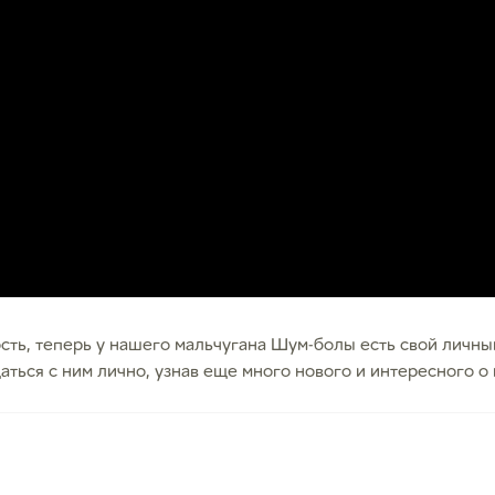
ость, теперь у нашего мальчугана Шум-болы есть свой личны
ться с ним лично, узнав еще много нового и интересного 