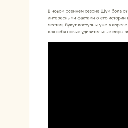
В новом осеннем сезоне Шум бола от
интересными фактами о его истории 
местам, будут доступны уже в апрел
для себя новые удивительные миры в