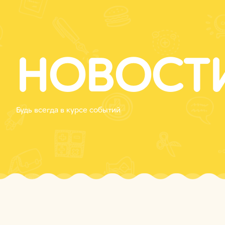
НОВОСТ
Будь всегда в курсе событий