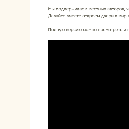
Мы поддерживаем местных авторов, ч
Давайте вместе откроем двери в мир
Полную версию можно посмотреть и п