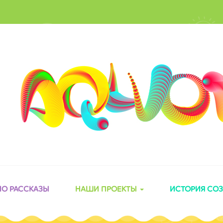
ИО РАССКАЗЫ
НАШИ ПРОЕКТЫ
ИСТОРИЯ СО