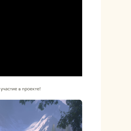
участие в проекте!