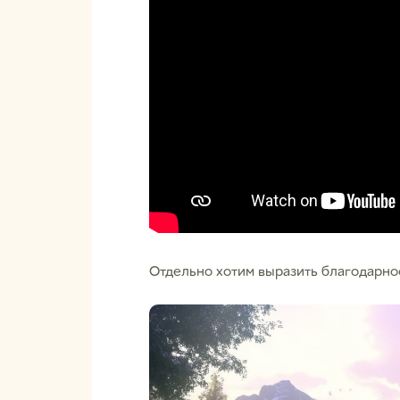
Отдельно хотим выразить благодарнос