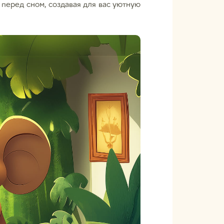
 перед сном, создавая для вас уютную