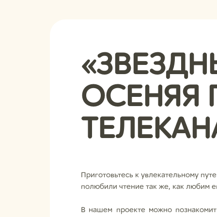
«ЗВЕЗДН
ОСЕНЯЯ 
ТЕЛЕКАН
Приготовьтесь к увлекательному путеш
полюбили чтение так же, как любим е
В нашем проекте можно познакомить