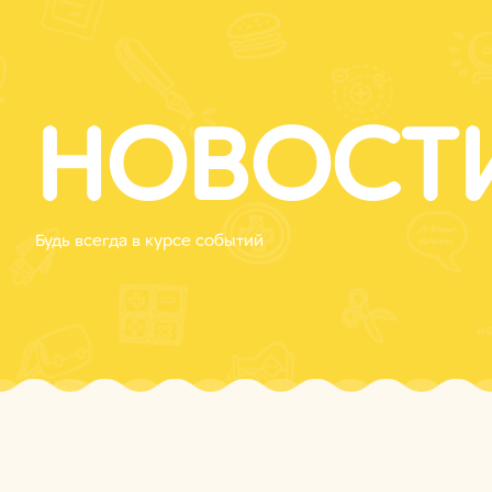
НОВОСТ
Будь всегда в курсе событий