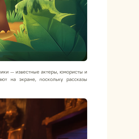
чики — известные актеры, юмористы и
ют на экране, поскольку рассказы