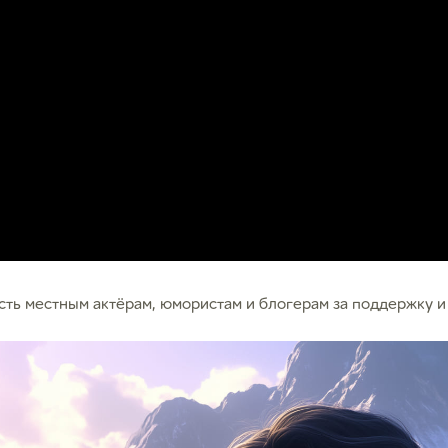
ть местным актёрам, юмористам и блогерам за поддержку и 