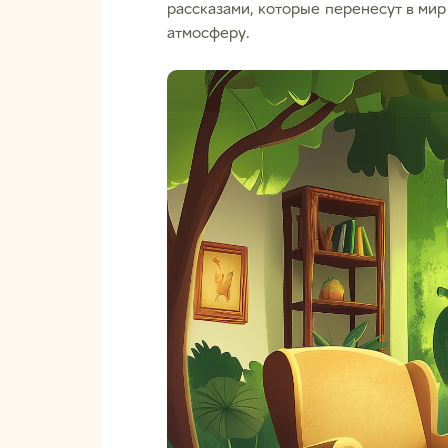
рассказами, которые перенесут в мир
атмосферу.