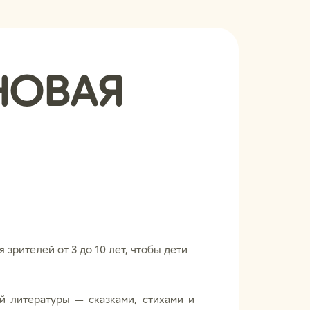
НОВАЯ
зрителей от 3 до 10 лет, чтобы дети
й литературы — сказками, стихами и