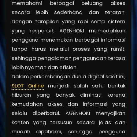
memahami berbagai peluang akses
secara lebih sederhana dan terarah.
Dengan tampilan yang rapi serta sistem
yang responsif, AGENHOKI memudahkan
pengguna menemukan berbagai informasi
tanpa harus melalui proses yang rumit,
sehingga pengalaman penggunaan terasa
lebih nyaman dan efisien.
Dalam perkembangan dunia digital saat ini,
SLOT Online
menjadi salah satu bentuk
hiburan yang banyak diminati karena
kemudahan akses dan informasi yang
selalu diperbarui. AGENHOKI menyajikan
konten yang tersusun secara jelas dan
mudah dipahami, sehingga pengguna