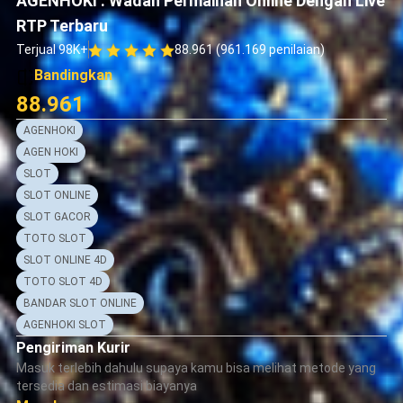
AGENHOKI : Wadah Permainan Online Dengan Live
RTP Terbaru
Terjual 98K+
88.961 (961.169 penilaian)
Bandingkan
88.961
AGENHOKI
AGEN HOKI
SLOT
SLOT ONLINE
SLOT GACOR
TOTO SLOT
SLOT ONLINE 4D
TOTO SLOT 4D
BANDAR SLOT ONLINE
AGENHOKI SLOT
Pengiriman Kurir
Masuk terlebih dahulu supaya kamu bisa melihat metode yang
tersedia dan estimasi biayanya