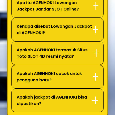
Apa itu AGENHOKI Lowongan
Jackpot Bandar SLOT Online?
Kenapa disebut Lowongan Jackpot
di AGENHOKI?
Apakah AGENHOKI termasuk Situs
Toto SLOT 4D resmi nyata?
Apakah AGENHOKI cocok untuk
pengguna baru?
Apakah jackpot di AGENHOKI bisa
dipastikan?