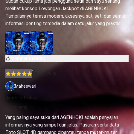
Sudah cukup lama jadi pengguna setia dan saya senang
melihat konsep Lowongan Jackpot di AGENHOKI.
Tampilannya terasa modern, aksesnya sat-set, dan semua
informasi penting tersedia dalam satu jalur yang praktis.
Membantu (888)
18 July 2026
Maheswari
Game: Toto SLOT
Palembang
Yang paling saya suka dari AGENHOKI adalah penyajian
informasinya yang simpel dan jelas. Pasaran serta data
Toto SLOT 4D gampang dipantau tanpa muter-muter