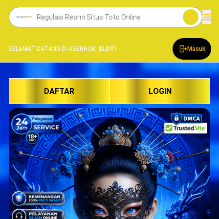
SELAMAT DATANG DI AGENHOKI
SLOT!
Masuk
DAFTAR
LOGIN