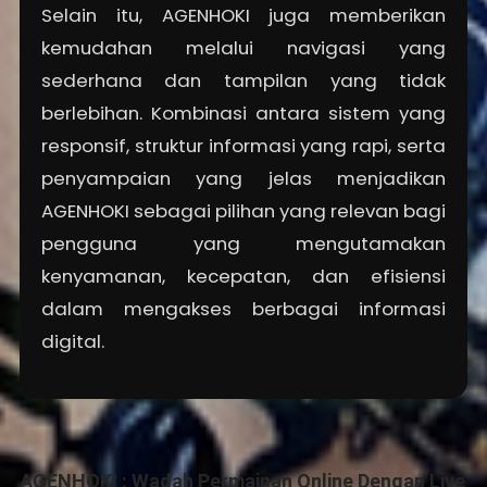
Selain itu, AGENHOKI juga memberikan
kemudahan melalui navigasi yang
sederhana dan tampilan yang tidak
berlebihan. Kombinasi antara sistem yang
responsif, struktur informasi yang rapi, serta
penyampaian yang jelas menjadikan
AGENHOKI sebagai pilihan yang relevan bagi
pengguna yang mengutamakan
kenyamanan, kecepatan, dan efisiensi
dalam mengakses berbagai informasi
digital.
AGENHOKI : Wadah Permainan Online Dengan Live