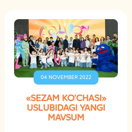
04 NOVEMBER 2022
«SEZAM KO'CHASI»
USLUBIDAGI YANGI
MAVSUM