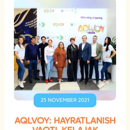
25 NOVEMBER 2021
AQLVOY: HAYRATLANISH