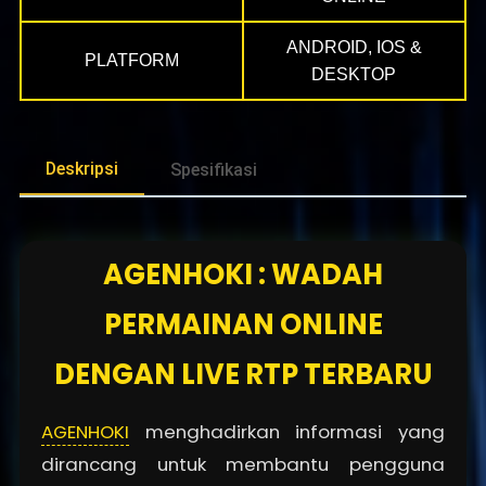
ANDROID, IOS &
PLATFORM
DESKTOP
Deskripsi
Spesifikasi
AGENHOKI : WADAH
PERMAINAN ONLINE
DENGAN LIVE RTP TERBARU
AGENHOKI
menghadirkan informasi yang
dirancang untuk membantu pengguna