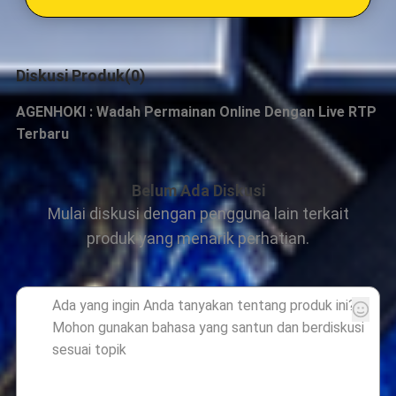
Diskusi Produk(0)
AGENHOKI : Wadah Permainan Online Dengan Live RTP
Terbaru
Belum Ada Diskusi
Mulai diskusi dengan pengguna lain terkait
produk yang menarik perhatian.