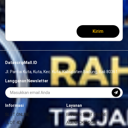
Kirim
DatascripMall.ID
Jl. Pantai Kuta, Kuta, Kec. Kuta, Kabupaten Badung, Bali 80361
Langganan Newsletter
Informasi
Layanan
SLOT ONLINE
BANDAR SLOT ONLINE
SLOT 4D
AGENHOKI LOGIN