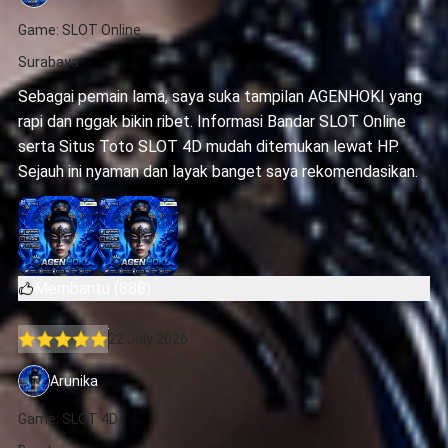
Game: SLOT Online
Surabaya
Sebagai pemain lama, saya suka tampilan AGENHOKI yang
rapi dan nggak bikin ribet. Informasi Bandar SLOT Online
serta Situs Toto SLOT 4D mudah ditemukan lewat HP.
Sejauh ini nyaman dan layak banget saya rekomendasikan.
Membantu (888)
22 July 2026
Arunika
Game: SLOT 4D