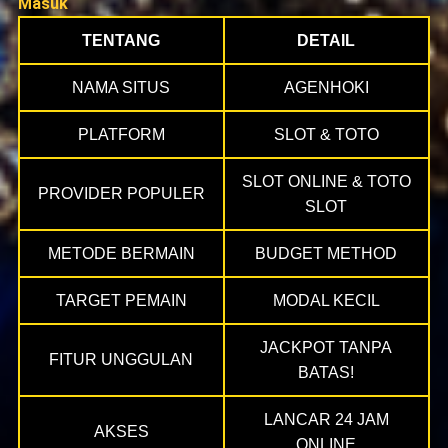
Masuk
TENTANG
DETAIL
NAMA SITUS
AGENHOKI
PLATFORM
SLOT & TOTO
SLOT ONLINE & TOTO
PROVIDER POPULER
SLOT
METODE BERMAIN
BUDGET METHOD
TARGET PEMAIN
MODAL KECIL
JACKPOT TANPA
FITUR UNGGULAN
BATAS!
LANCAR 24 JAM
AKSES
ONLINE