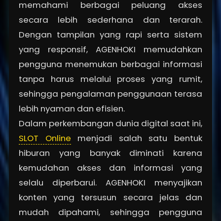
memahami berbagai peluang akses
secara lebih sederhana dan terarah.
Dengan tampilan yang rapi serta sistem
yang responsif, AGENHOKI memudahkan
pengguna menemukan berbagai informasi
tanpa harus melalui proses yang rumit,
sehingga pengalaman penggunaan terasa
lebih nyaman dan efisien.
Dalam perkembangan dunia digital saat ini,
SLOT Online
menjadi salah satu bentuk
hiburan yang banyak diminati karena
kemudahan akses dan informasi yang
selalu diperbarui. AGENHOKI menyajikan
konten yang tersusun secara jelas dan
mudah dipahami, sehingga pengguna