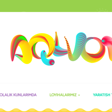
OLALIK KUNLARIMDA
LOYIHALARIMIZ
YARATISH 