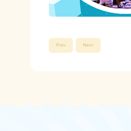
Prev
Next